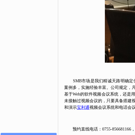
SMB市场是我们精诚天路明确定位
案例多，实施经验丰富。公司规定，
基于Web的软件视频会议系统，还是
未接触过视频会议的，只要具备搭建
和演示
宝利通
视频会议系统和电话会
预约直线电话：0755-856681166