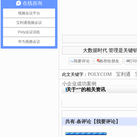
在线咨询
视频会议平台
宝利通视频会议
Poly会议话机
华为视频会议
大数据时代 管理是关键
POLYCOM
宝利通
此文关键字：
小企业成功案例
关于“
”的相关资讯
共有
-
条评论
【我要评论】