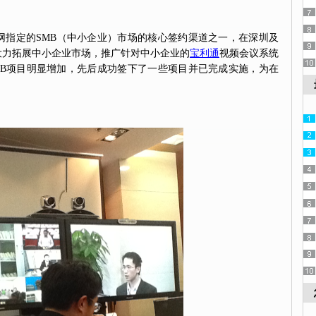
网指定的SMB（中小企业）市场的核心签约渠道之一，在深圳及
大力拓展中小企业市场，推广针对中小企业的
宝利通
视频会议系统
MB项目明显增加，先后成功签下了一些项目并已完成实施，为在