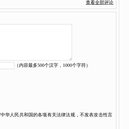
查看全部评论
（内容最多500个汉字，1000个字符）
守中华人民共和国的各项有关法律法规，不发表攻击性言